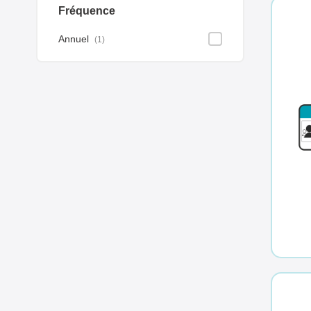
Fréquence
Annuel
1