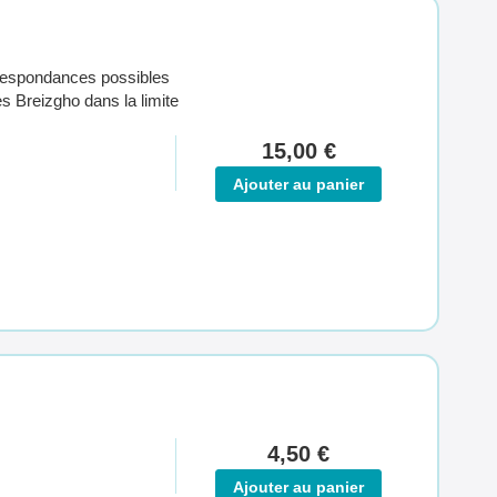
rrespondances possibles
s Breizgho dans la limite
15,00 €
Ajouter au panier
4,50 €
Ajouter au panier