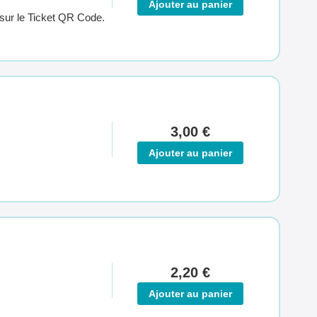
Ajouter au panier
te sur le Ticket QR Code.
3,00 €
Ajouter au panier
2,20 €
Ajouter au panier