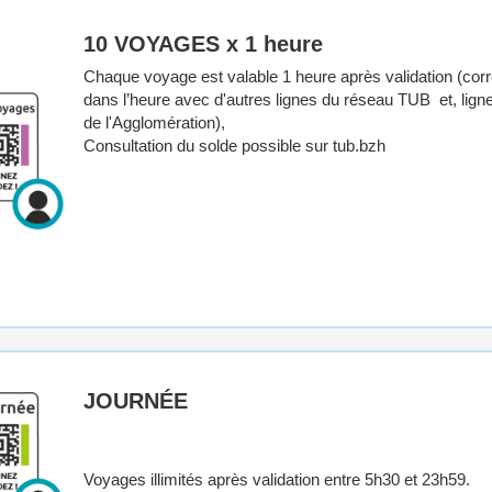
10 VOYAGES x 1 heure
Chaque voyage est valable 1 heure après validation (co
dans l’heure avec d'autres lignes du réseau TUB et, ligne
de l'Agglomération),
Consultation du solde possible sur tub.bzh
JOURNÉE
Voyages illimités après validation entre 5h30 et 23h59.